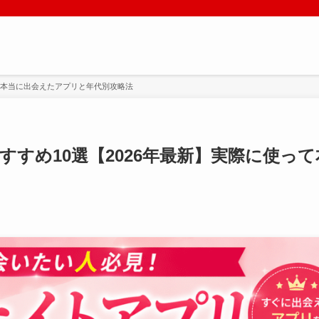
って本当に出会えたアプリと年代別攻略法
すすめ10選【2026年最新】実際に使っ