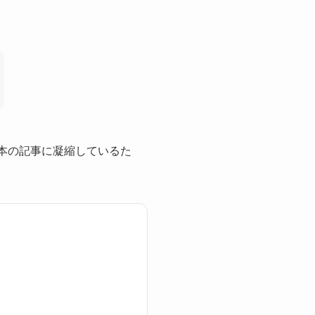
1本の記事に凝縮しているた