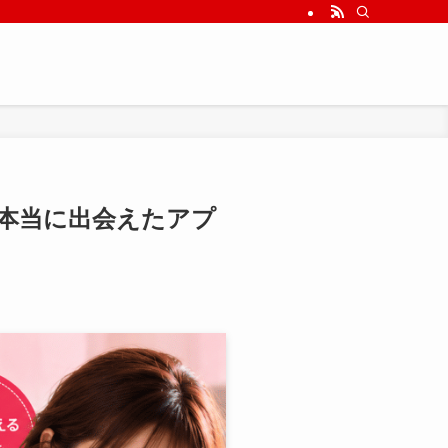
て本当に出会えたアプ