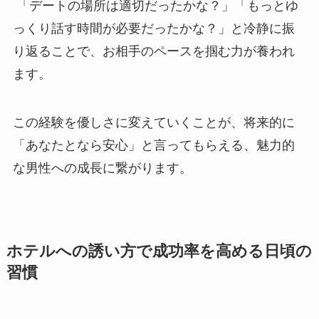
「デートの場所は適切だったかな？」「もっとゆ
っくり話す時間が必要だったかな？」と冷静に振
り返ることで、お相手のペースを掴む力が養われ
ます。
この経験を優しさに変えていくことが、将来的に
「あなたとなら安心」と言ってもらえる、魅力的
な男性への成長に繋がります。
ホテルへの誘い方で成功率を高める日頃の
習慣