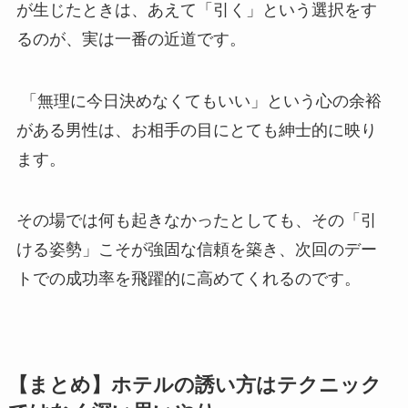
が生じたときは、あえて「引く」という選択をす
るのが、実は一番の近道です。
「無理に今日決めなくてもいい」という心の余裕
がある男性は、お相手の目にとても紳士的に映り
ます。
その場では何も起きなかったとしても、その「引
ける姿勢」こそが強固な信頼を築き、次回のデー
トでの成功率を飛躍的に高めてくれるのです。
【まとめ】ホテルの誘い方はテクニック