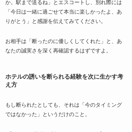
か。駅まで送るね」とエスコートし、別れ際には
「今日は一緒に過ごせて本当に楽しかったよ、あ
りがとう」と感謝を伝えてみてください。
お相手は「断ったのに優しくしてくれた」と、あ
なたの誠実さを深く再確認するはずですよ。
ホテルの誘いを断られる経験を次に生かす考
え方
もし断られたとしても、それは「今のタイミング
ではなかった」というだけのこと。