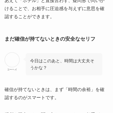
あえて「ホテル」と直接言わず、疑問形で問いか
けることで、お相手に圧迫感を与えずに意思を確
認することができます。
まだ確信が持てないときの安全なセリフ
今日はこのあと、時間は大丈夫そ
うかな？
コーヘイ
確信が持てないときは、まず「時間の余裕」を確
認するのがスマートです。