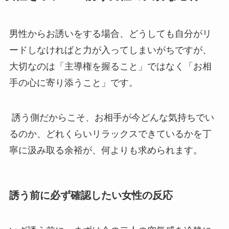
男性からお誘いをする場合、どうしても自分がリ
ードしなければと力が入ってしまいがちですが、
大切なのは「主導権を握ること」ではなく「お相
手の心に寄り添うこと」です。
誘う側だからこそ、お相手が今どんな気持ちでい
るのか、どれくらいリラックスできているかを丁
寧に汲み取る余裕が、何よりも求められます。
誘う前に必ず確認したい女性の反応