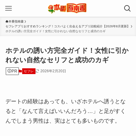
本番指南書
セフレアプリおすすめランキング！コスパよく出会えるアプリ比較紹介【2026年8月更新】
ホテルの誘い方完全ガイド！女性に引かれない自然なセリフと成功のカギ
ホテルの誘い方完全ガイド！女性に引か
れない自然なセリフと成功のカギ
PR
2026年2月20日
セフレ
デートの経験はあっても、いざホテルへ誘うとな
ると「なんて言えばいいんだろう…」と足がすく
んでしまう男性は、実はとても多いものです。