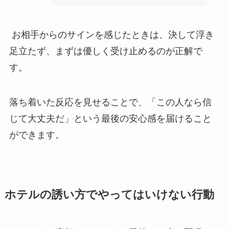
お相手からのサインを感じたときは、決して浮き
足立たず、まずは優しく受け止めるのが正解で
す。
落ち着いた反応を見せることで、「この人なら信
じて大丈夫だ」という最後の安心感を届けること
ができます。
ホテルの誘い方でやってはいけない行動