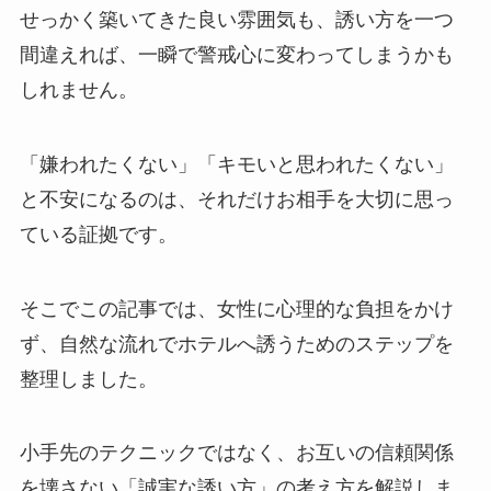
せっかく築いてきた良い雰囲気も、誘い方を一つ
間違えれば、一瞬で警戒心に変わってしまうかも
しれません。
「嫌われたくない」「キモいと思われたくない」
と不安になるのは、それだけお相手を大切に思っ
ている証拠です。
そこでこの記事では、女性に心理的な負担をかけ
ず、自然な流れでホテルへ誘うためのステップを
整理しました。
小手先のテクニックではなく、お互いの信頼関係
を壊さない「誠実な誘い方」の考え方を解説しま