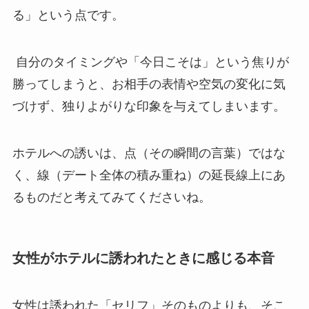
る」という点です。
自分のタイミングや「今日こそは」という焦りが
勝ってしまうと、お相手の表情や空気の変化に気
づけず、独りよがりな印象を与えてしまいます。
ホテルへの誘いは、点（その瞬間の言葉）ではな
く、線（デート全体の積み重ね）の延長線上にあ
るものだと考えてみてくださいね。
女性がホテルに誘われたときに感じる本音
女性は誘われた「セリフ」そのものよりも、そこ