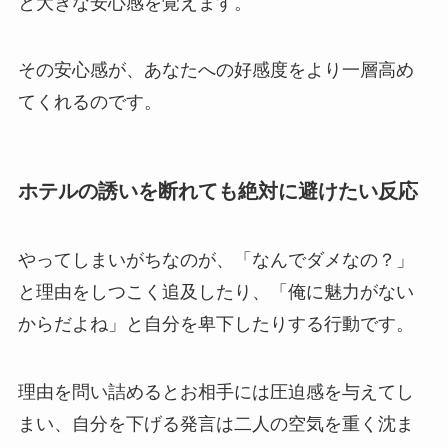
と大きな安心感を覚えます。
その安心感が、あなたへの好感度をより一層高め
てくれるのです。
ホテルの誘いを断れても絶対に避けたい反応
やってしまいがちなのが、「なんでダメなの？」
と理由をしつこく追及したり、「俺に魅力がない
からだよね」と自分を卑下したりする行動です。
理由を問い詰めるとお相手には圧迫感を与えてし
まい、自分を下げる発言は二人の空気を重く沈ま