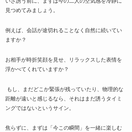
いざ誘う前に、まずは今の二人の空気感を冷静に
見つめてみましょう。
例えば、会話が途切れることなく自然に続いてい
ますか？
お相手が時折笑顔を見せ、リラックスした表情を
浮かべてくれていますか？
もし、まだどこか緊張が残っていたり、物理的な
距離が遠いと感じるなら、それはまだ誘うタイミ
ングではないというサイン。
焦らずに、まずは「今この瞬間」を一緒に楽しむ