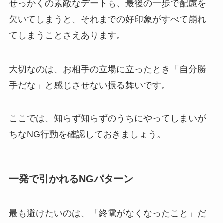
せっかくの素敵なデートも、最後の一歩で配慮を
欠いてしまうと、それまでの好印象がすべて崩れ
てしまうことさえあります。
大切なのは、お相手の立場に立ったとき「自分勝
手だな」と感じさせない振る舞いです。
ここでは、知らず知らずのうちにやってしまいが
ちなNG行動を確認しておきましょう。
一発で引かれるNGパターン
最も避けたいのは、「終電がなくなったこと」だ