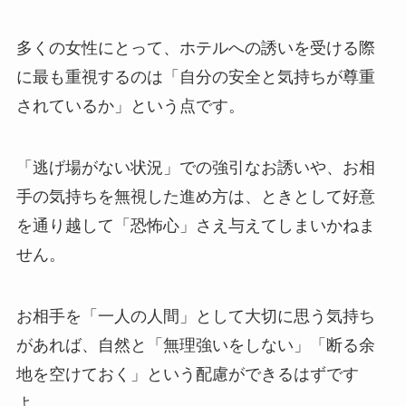
多くの女性にとって、ホテルへの誘いを受ける際
に最も重視するのは「自分の安全と気持ちが尊重
されているか」という点です。
「逃げ場がない状況」での強引なお誘いや、お相
手の気持ちを無視した進め方は、ときとして好意
を通り越して「恐怖心」さえ与えてしまいかねま
せん。
お相手を「一人の人間」として大切に思う気持ち
があれば、自然と「無理強いをしない」「断る余
地を空けておく」という配慮ができるはずです
よ。