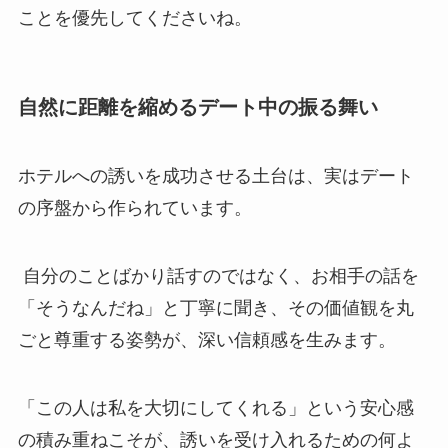
ことを優先してくださいね。
自然に距離を縮めるデート中の振る舞い
ホテルへの誘いを成功させる土台は、実はデート
の序盤から作られています。
自分のことばかり話すのではなく、お相手の話を
「そうなんだね」と丁寧に聞き、その価値観を丸
ごと尊重する姿勢が、深い信頼感を生みます。
「この人は私を大切にしてくれる」という安心感
の積み重ねこそが、誘いを受け入れるための何よ