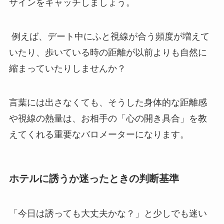
サインをキャッチしましょう。
例えば、デート中にふと視線が合う頻度が増えて
いたり、歩いている時の距離が以前よりも自然に
縮まっていたりしませんか？
言葉には出さなくても、そうした身体的な距離感
や視線の熱量は、お相手の「心の開き具合」を教
えてくれる重要なバロメーターになります。
ホテルに誘うか迷ったときの判断基準
「今日は誘っても大丈夫かな？」と少しでも迷い