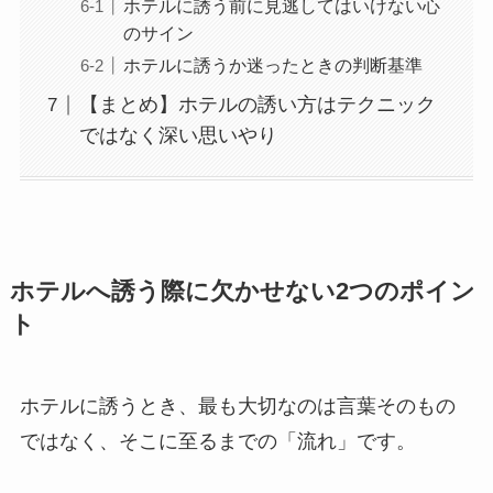
ホテルに誘う前に見逃してはいけない心
のサイン
ホテルに誘うか迷ったときの判断基準
【まとめ】ホテルの誘い方はテクニック
ではなく深い思いやり
ホテルへ誘う際に欠かせない2つのポイン
ト
ホテルに誘うとき、最も大切なのは言葉そのもの
ではなく、そこに至るまでの「流れ」です。