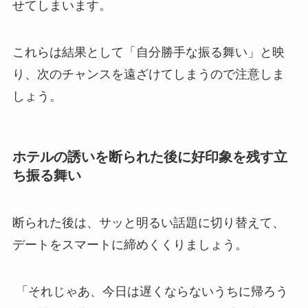
せてしまいます。
これらは結果として「自分勝手な振る舞い」と映
り、次のチャンスを遠ざけてしまうので注意しま
しょう。
ホテルの誘いを断られた後に好印象を残す立
ち振る舞い
断られた後は、サッと明るい話題に切り替えて、
デートをスマートに締めくくりましょう。
「それじゃあ、今日は遅くならないうちに帰ろう