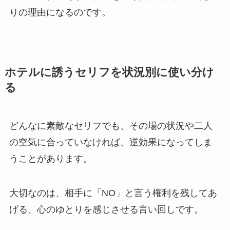
りの理由になるのです。
ホテルに誘うセリフを状況別に使い分け
る
どんなに素敵なセリフでも、その場の状況や二人
の空気に合っていなければ、逆効果になってしま
うことがあります。
大切なのは、相手に「NO」と言う権利を残してあ
げる、心のゆとりを感じさせる言い回しです。