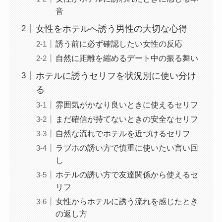
音
女性をホテルへ誘う男性の大切な心得
誘う前に必ず確認したい女性の反応
自然に距離を縮めるデート中の振る舞い
ホテルに誘うセリフを状況別に使い分け
る
雰囲気がかなり良いときに使えるセリフ
まだ確信が持てないときの安全なセリフ
自然な流れでホテルを近づけるセリフ
ラブホの誘い方で慎重に使いたい言い回
し
ホテルの誘い方で友達関係から使えるセ
リフ
女性からホテルに誘う流れを感じたとき
の返し方