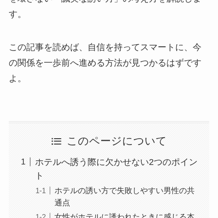
す。
この記事を読めば、自信を持ってスマートに、今
の関係を一歩前へ進める方法が見つかるはずです
よ。
このページについて
ホテルへ誘う際に欠かせない2つのポイン
ト
ホテルの誘い方で失敗しやすい男性の共
通点
女性がホテルに誘われたときに感じる本