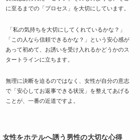
に至るまでの「プロセス」を大切にしています。
「私の気持ちを大切にしてくれているかな？」
「この人なら信頼できるかな？」という安心感が
あって初めて、お誘いを受け入れるかどうかのス
タートラインに立ちます。
無理に決断を迫るのではなく、女性が自分の意志
で「安心してお返事できる状況」を整えてあげる
ことが、一番の近道ですよ。
女性をホテルへ誘う男性の大切な心得