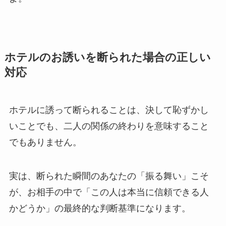
ホテルのお誘いを断られた場合の正しい
対応
ホテルに誘って断られることは、決して恥ずかし
いことでも、二人の関係の終わりを意味すること
でもありません。
実は、断られた瞬間のあなたの「振る舞い」こそ
が、お相手の中で「この人は本当に信頼できる人
かどうか」の最終的な判断基準になります。