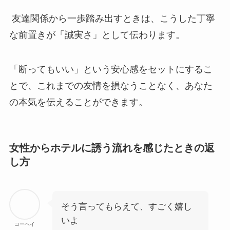
友達関係から一歩踏み出すときは、こうした丁寧
な前置きが「誠実さ」として伝わります。
「断ってもいい」という安心感をセットにするこ
とで、これまでの友情を損なうことなく、あなた
の本気を伝えることができます。
女性からホテルに誘う流れを感じたときの返
し方
そう言ってもらえて、すごく嬉し
いよ
コーヘイ