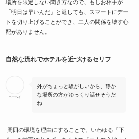
場所を限定しない聞き方なので、もしお相手が
「明日は早いんだ」と返しても、スマートにデー
トを切り上げることができ、二人の関係を壊す心
配がありません。
自然な流れでホテルを近づけるセリフ
外がちょっと騒がしいから、静か
な場所の方がゆっくり話せそうだ
コーヘイ
ね
周囲の環境を理由にすることで、いわゆる「下