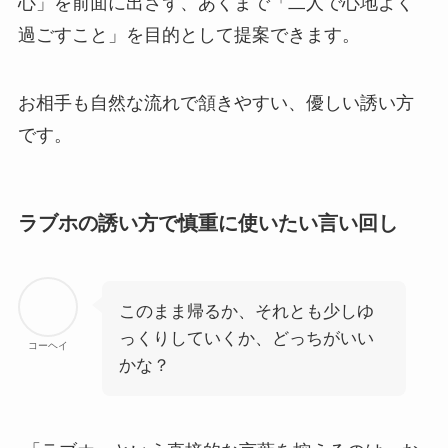
心」を前面に出さず、あくまで「二人で心地よく
過ごすこと」を目的として提案できます。
お相手も自然な流れで頷きやすい、優しい誘い方
です。
ラブホの誘い方で慎重に使いたい言い回し
このまま帰るか、それとも少しゆ
っくりしていくか、どっちがいい
コーヘイ
かな？