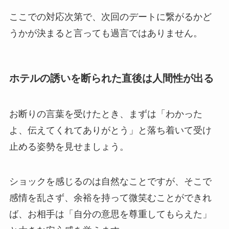
ここでの対応次第で、次回のデートに繋がるかど
うかが決まると言っても過言ではありません。
ホテルの誘いを断られた直後は人間性が出る
お断りの言葉を受けたとき、まずは「わかった
よ、伝えてくれてありがとう」と落ち着いて受け
止める姿勢を見せましょう。
ショックを感じるのは自然なことですが、そこで
感情を乱さず、余裕を持って微笑むことができれ
ば、お相手は「自分の意思を尊重してもらえた」