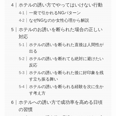
ホテルの誘い方でやってはいけない行動
一発で引かれるNGパターン
なぜNGなのか女性心理から解説
ホテルのお誘いを断られた場合の正しい
対応
ホテルの誘いを断られた直後は人間性が
出る
ホテルの誘いを断れても絶対に避けたい
反応
ホテルの誘いを断られた後に好印象を残
す立ち振る舞い
ホテルの誘いを断られる経験を次に生か
す考え方
ホテルへの誘い方で成功率を高める日頃
の習慣