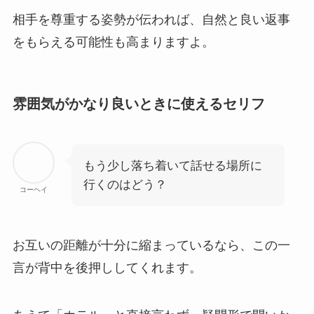
相手を尊重する姿勢が伝われば、自然と良い返事
をもらえる可能性も高まりますよ。
雰囲気がかなり良いときに使えるセリフ
もう少し落ち着いて話せる場所に
行くのはどう？
コーヘイ
お互いの距離が十分に縮まっているなら、この一
言が背中を後押ししてくれます。