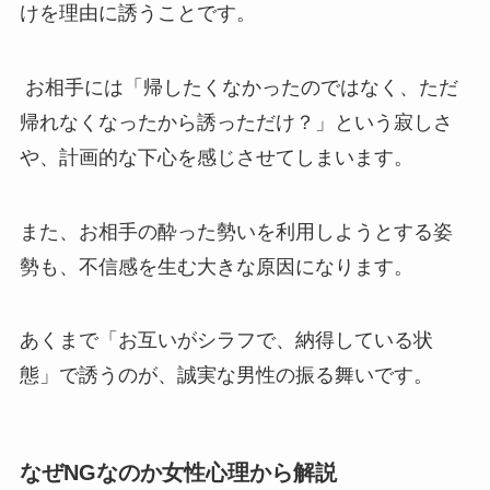
けを理由に誘うことです。
お相手には「帰したくなかったのではなく、ただ
帰れなくなったから誘っただけ？」という寂しさ
や、計画的な下心を感じさせてしまいます。
また、お相手の酔った勢いを利用しようとする姿
勢も、不信感を生む大きな原因になります。
あくまで「お互いがシラフで、納得している状
態」で誘うのが、誠実な男性の振る舞いです。
なぜNGなのか女性心理から解説