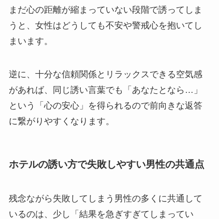
まだ心の距離が縮まっていない段階で誘ってしま
うと、女性はどうしても不安や警戒心を抱いてし
まいます。
逆に、十分な信頼関係とリラックスできる空気感
があれば、同じ誘い言葉でも「あなたとなら…」
という「心の安心」を得られるので前向きな返答
に繋がりやすくなります。
ホテルの誘い方で失敗しやすい男性の共通点
残念ながら失敗してしまう男性の多くに共通して
いるのは、少し「結果を急ぎすぎてしまってい