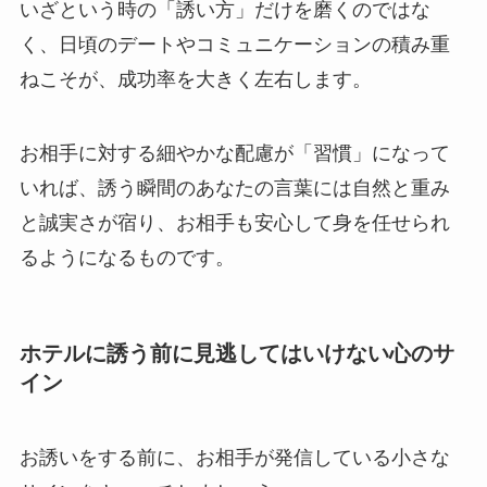
いざという時の「誘い方」だけを磨くのではな
く、日頃のデートやコミュニケーションの積み重
ねこそが、成功率を大きく左右します。
お相手に対する細やかな配慮が「習慣」になって
いれば、誘う瞬間のあなたの言葉には自然と重み
と誠実さが宿り、お相手も安心して身を任せられ
るようになるものです。
ホテルに誘う前に見逃してはいけない心のサ
イン
お誘いをする前に、お相手が発信している小さな