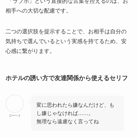
「ラブホ」という直接的な言葉を控えるのは、お
相手への大切な配慮です。
二つの選択肢を提示することで、お相手は自分の
気持ちで選んでいるという実感を持てるため、安
心感に繋がります。
ホテルの誘い方で友達関係から使えるセリフ
変に思われたら嫌なんだけど、も
し嫌じゃなければ……。
コーヘイ
無理なら遠慮なく言ってね